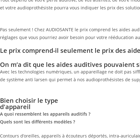
et votre audioprothésiste pourra vous indiquer les prix des solut
Pas seulement ! Chez AUDIOSANTE le prix comprend les aides auditiv
réglages que vous pourriez avoir besoin pour votre rééducation au
Le prix comprend-il seulement le prix des aide
On m’a dit que les aides auditives pouvaient s
Avec les technologies numériques, un appareillage ne doit pas siffl
de système anti larsen qui permet à nos audioprothésistes de sup
Bien choisir le type
d'appareil
A quoi ressemblent les appareils auditifs ?
Quels sont les différents modèles ?
Contours d’oreilles, appareils à écouteurs déportés, intra-auricula