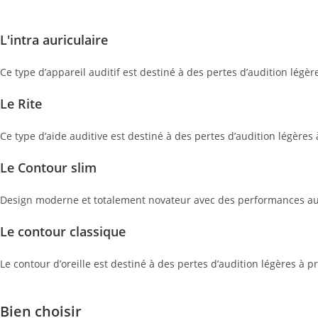
L'intra auriculaire
Ce type d’appareil auditif est destiné à des pertes d’audition légè
Le Rite
Ce type d’aide auditive est destiné à des pertes d’audition légères 
Le Contour slim
Design moderne et totalement novateur avec des performances au
Le contour classique
Le contour d’oreille est destiné à des pertes d’audition légères à pr
Bien choisir