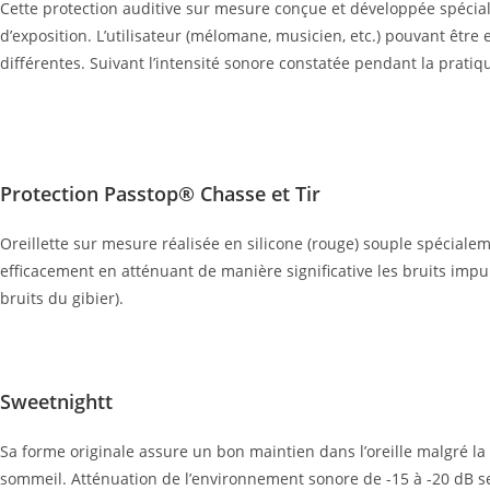
Cette protection auditive sur mesure conçue et développée spécial
d’exposition. L’utilisateur (mélomane, musicien, etc.) pouvant être
différentes. Suivant l’intensité sonore constatée pendant la pratiqu
Protection Passtop® Chasse et Tir
Oreillette sur mesure réalisée en silicone (rouge) souple spécialeme
efficacement en atténuant de manière significative les bruits impu
bruits du gibier).
Sweetnightt
Sa forme originale assure un bon maintien dans l’oreille malgré la 
sommeil. Atténuation de l’environnement sonore de -15 à -20 dB 