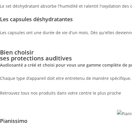
Le set déshydratant absorbe l'humidité et ralentit l'oxydation des c
Les capsules déshydratantes
Les capsules ont une durée de vie d'un mois. Dès qu'elles devienn
Bien choisir
ses protections auditives
Audiosanté a créé et choisi pour vous une gamme complète de pr
Chaque type d’appareil doit etre entretenu de manière spécifique.
Retrouvez tous nos produits dans votre centre le plus proche
Pianissimo