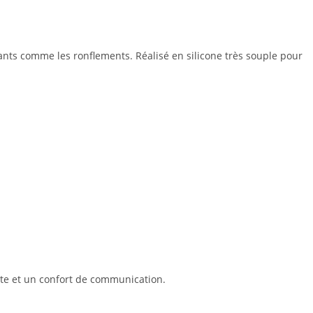
nants comme les ronflements. Réalisé en silicone très souple pour
ute et un confort de communication.