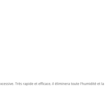
sive. Très rapide et efficace, il éliminera toute l'humidité et la