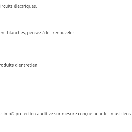
ircuits électriques.
ent blanches, pensez à les renouveler
oduits d’entretien.