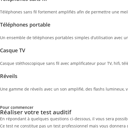
Téléphones sans fil fortement amplifiés afin de permettre une mei
Téléphones portable
Un ensemble de téléphones portables simples d’utilisation avec une
Casque TV
Casque stéthoscopique sans fil avec amplificateur pour TV, hifi, té
Réveils
Une gamme de réveils avec un son amplifié, des flashs lumineux, v
Pour commencer
Réaliser votre test auditif
En répondant à quelques questions ci-dessous, il vous sera possibl
Ce test ne constitue pas un test professionnel mais vous donnera 