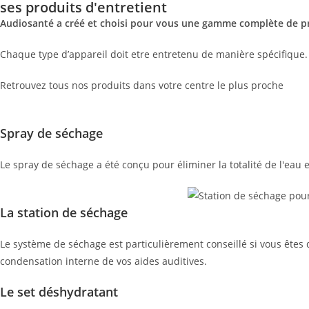
ses produits d'entretient
Audiosanté a créé et choisi pour vous une gamme complète de pr
Chaque type d’appareil doit etre entretenu de manière spécifique.
Retrouvez tous nos produits dans votre centre le plus proche
Spray de séchage
Le spray de séchage a été conçu pour éliminer la totalité de l'eau 
La station de séchage
Le système de séchage est particulièrement conseillé si vous êtes 
condensation interne de vos aides auditives.
Le set déshydratant